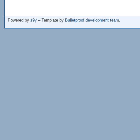
Powered by
s9y
– Template by
Bulletproof development team
.