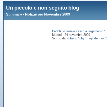
Un piccolo e non seguito blog
Summary - Notizie per Novembre 2009
Pedofili o banale sesso a pagamento?
Martedì, 24 novembre 2009
Scritto da
Roberto 'robyt' Tagliaferri
in
C